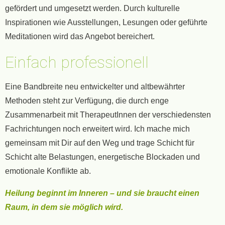
gefördert und umgesetzt werden. Durch kulturelle
Inspirationen wie Ausstellungen, Lesungen oder geführte
Meditationen wird das Angebot bereichert.
Einfach professionell
Eine Bandbreite neu entwickelter und altbewährter
Methoden steht zur Verfügung, die durch enge
Zusammenarbeit mit TherapeutInnen der verschiedensten
Fachrichtungen noch erweitert wird. Ich mache mich
gemeinsam mit Dir auf den Weg und trage Schicht für
Schicht alte Belastungen, energetische Blockaden und
emotionale Konflikte ab.
Heilung beginnt im Inneren – und sie braucht einen
Raum, in dem sie möglich wird.