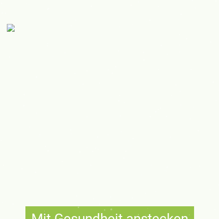
Mit Gesundheit anstecken