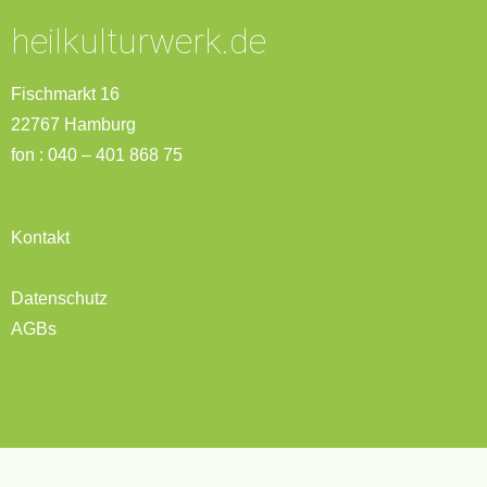
heilkulturwerk.de
Fischmarkt 16
22767 Hamburg
fon : 040 – 401 868 75
Kontakt
Datenschutz
AGBs