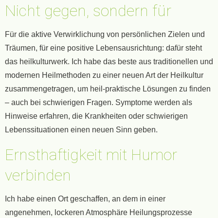
Nicht gegen, sondern für
Für die aktive Verwirklichung von persönlichen Zielen und
Träumen, für eine positive Lebensausrichtung: dafür steht
das heilkulturwerk. Ich habe das beste aus traditionellen und
modernen Heilmethoden zu einer neuen Art der Heilkultur
zusammengetragen, um heil-praktische Lösungen zu finden
– auch bei schwierigen Fragen. Symptome werden als
Hinweise erfahren, die Krankheiten oder schwierigen
Lebenssituationen einen neuen Sinn geben.
Ernsthaftigkeit mit Humor
verbinden
Ich habe einen Ort geschaffen, an dem in einer
angenehmen, lockeren Atmosphäre Heilungsprozesse