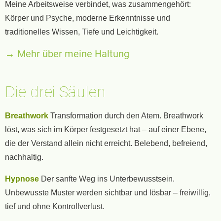
Meine Arbeitsweise verbindet, was zusammengehört:
Körper und Psyche, moderne Erkenntnisse und
traditionelles Wissen, Tiefe und Leichtigkeit.
→
Mehr über
meine
Haltung
Die drei Säulen
Breathwork
Transformation durch den Atem. Breathwork
löst, was sich im Körper festgesetzt hat – auf einer Ebene,
die der Verstand allein nicht erreicht. Belebend, befreiend,
nachhaltig.
Hypnose
Der sanfte Weg ins Unterbewusstsein.
Unbewusste Muster werden sichtbar und lösbar – freiwillig,
tief und ohne Kontrollverlust.