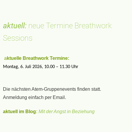
aktuell:
neue Termine Breathwork
Sessions
a
ktuelle Breathwork Termine:
Montag, 6. Juli 2026,
10.00 – 11.30 Uhr
Die nächsten Atem-Gruppenevents finden statt.
Anmeldung einfach per Email.
aktuell im Blog
:
Mit der Angst in Beziehung