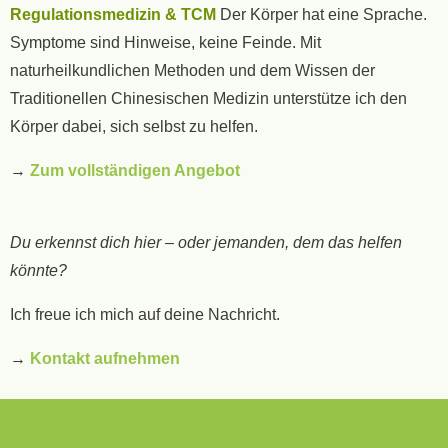
Regulationsmedizin & TCM
Der Körper hat eine Sprache.
Symptome sind Hinweise, keine Feinde. Mit
naturheilkundlichen Methoden und dem Wissen der
Traditionellen Chinesischen Medizin unterstütze ich den
Körper dabei, sich selbst zu helfen.
→
Zum vollständigen Angebot
Du erkennst dich hier – oder jemanden, dem das helfen
könnte?
Ich freue ich mich auf deine Nachricht.
→
Kontakt aufnehmen