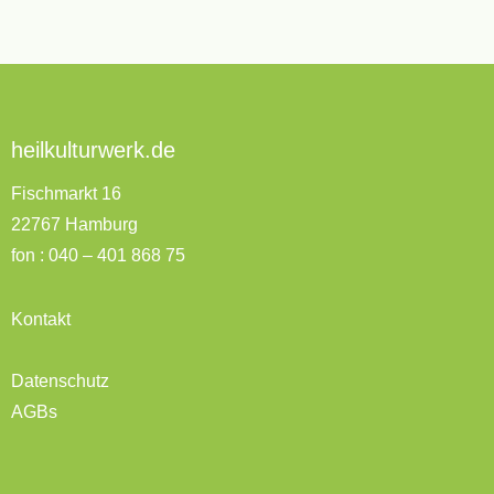
heilkulturwerk.de
Fischmarkt 16
22767 Hamburg
fon : 040 – 401 868 75
Kontakt
Datenschutz
AGBs