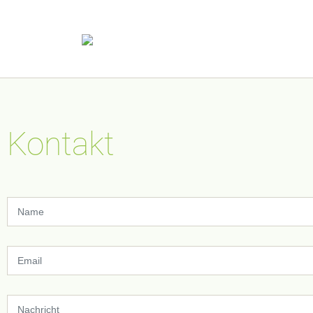
Kontakt