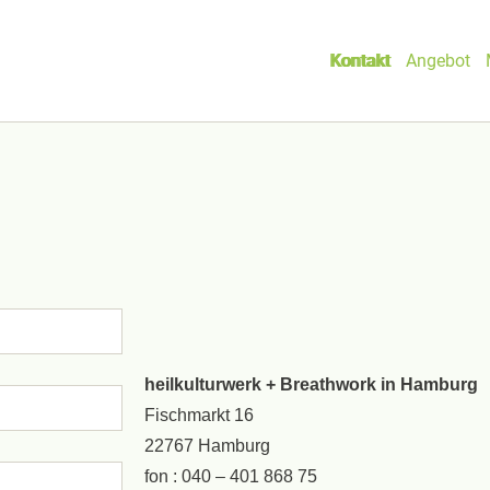
Kontakt
Angebot
heilkulturwerk + Breathwork in Hamburg
Fischmarkt 16
22767 Hamburg
fon : 040 – 401 868 75