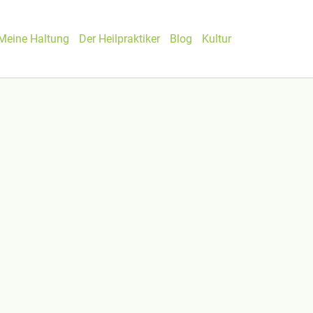
Meine Haltung
Der Heilpraktiker
Blog
Kultur